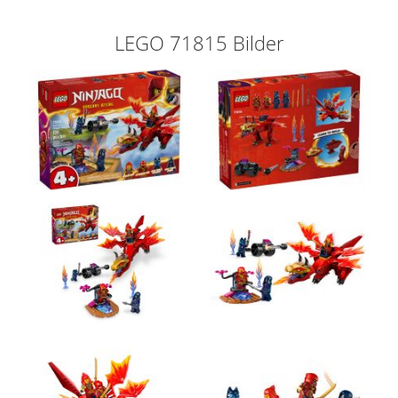
LEGO 71815 Bilder