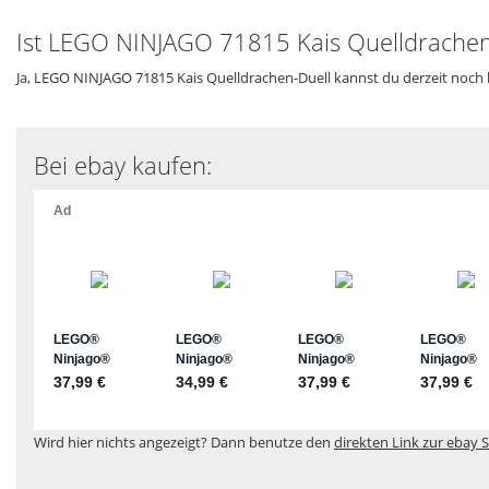
Ist LEGO NINJAGO 71815 Kais Quelldrachen-
Ja, LEGO NINJAGO 71815 Kais Quelldrachen-Duell kannst du derzeit noch 
Bei ebay kaufen:
Wird hier nichts angezeigt? Dann benutze den
direkten Link zur ebay S