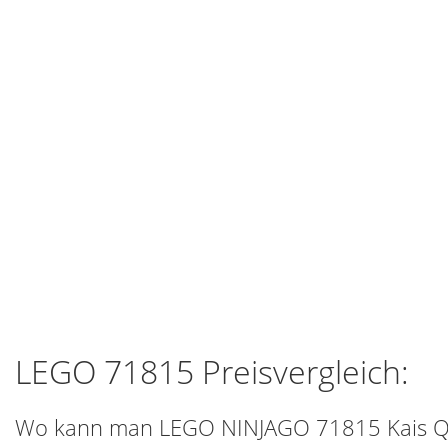
LEGO 71815 Preisvergleich:
Wo kann man LEGO NINJAGO 71815 Kais Qu