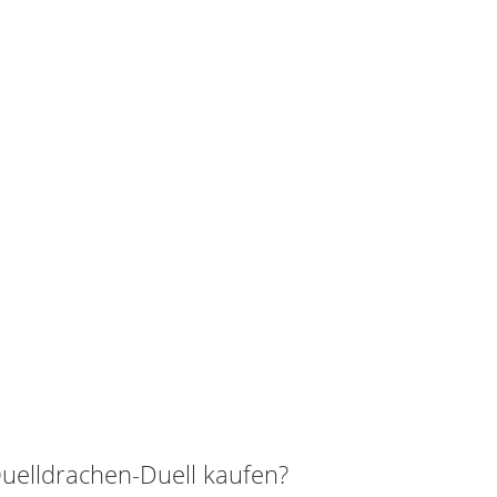
elldrachen-Duell kaufen?