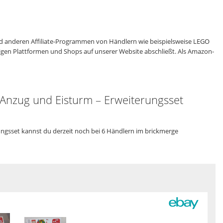
 anderen Affiliate-Programmen von Händlern wie beispielsweise LEGO
eiligen Plattformen und Shops auf unserer Website abschließt. Als Amazon-
Anzug und Eisturm – Erweiterungsset
ngsset kannst du derzeit noch bei 6 Händlern im brickmerge