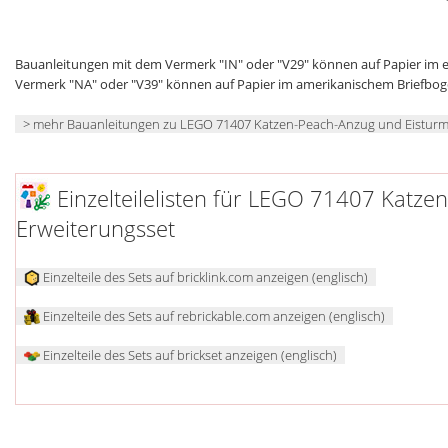
Bauanleitungen mit dem Vermerk "IN" oder "V29" können auf Papier im
Vermerk "NA" oder "V39" können auf Papier im amerikanischem Briefbo
> mehr Bauanleitungen zu LEGO 71407 Katzen-Peach-Anzug und Eisturm
Einzelteilelisten für LEGO 71407 Katze
Erweiterungsset
Einzelteile des Sets auf bricklink.com anzeigen (englisch)
Einzelteile des Sets auf rebrickable.com anzeigen (englisch)
Einzelteile des Sets auf brickset anzeigen (englisch)