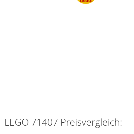
LEGO 71407 Preisvergleich: