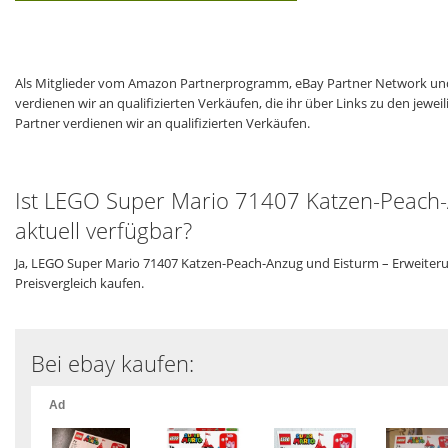
Als Mitglieder vom Amazon Partnerprogramm, eBay Partner Network und
verdienen wir an qualifizierten Verkäufen, die ihr über Links zu den jew
Partner verdienen wir an qualifizierten Verkäufen.
Ist LEGO Super Mario 71407 Katzen-Peach-
aktuell verfügbar?
Ja, LEGO Super Mario 71407 Katzen-Peach-Anzug und Eisturm – Erweiteru
Preisvergleich kaufen.
Bei ebay kaufen: