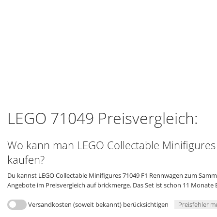
LEGO 71049 Preisvergleich:
Wo kann man LEGO Collectable Minifigur
kaufen?
Du kannst LEGO Collectable Minifigures 71049 F1 Rennwagen zum Sammeln 
Angebote im Preisvergleich auf brickmerge. Das Set ist schon 11 Monate 
Versandkosten (soweit bekannt) berücksichtigen
Preisfehler m