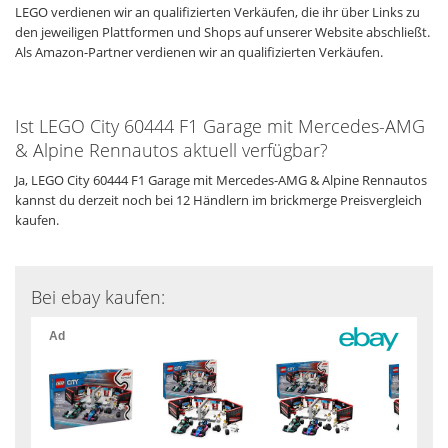
LEGO verdienen wir an qualifizierten Verkäufen, die ihr über Links zu
den jeweiligen Plattformen und Shops auf unserer Website abschließt.
Als Amazon-Partner verdienen wir an qualifizierten Verkäufen.
Ist LEGO City 60444 F1 Garage mit Mercedes-AMG
& Alpine Rennautos aktuell verfügbar?
Ja, LEGO City 60444 F1 Garage mit Mercedes-AMG & Alpine Rennautos
kannst du derzeit noch bei 12 Händlern im brickmerge Preisvergleich
kaufen.
Bei ebay kaufen: