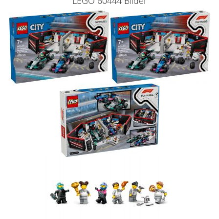
LEGO 60444 Bilder