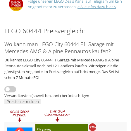
Folge unserem LEGO Deals Kanal auf Telegram um kein
Angebot mehr zu verpassen!
> Alle Infos dazu hier <
LEGO 60444 Preisvergleich:
Wo kann man LEGO City 60444 F1 Garage mit
Mercedes-AMG & Alpine Rennautos kaufen?
Du kannst LEGO City 60444 F1 Garage mit Mercedes-AMG & Alpine
Rennautos aktuell noch bei 12 Händlern kaufen. Wir zeigen dir die
günstigsten Angebote im Preisvergleich auf brickmerge. Das Set ist
schon 7 Monate EOL.
Versandkosten (soweit bekannt) berücksichtigen
Preisfehler melden
27%
Playzeug