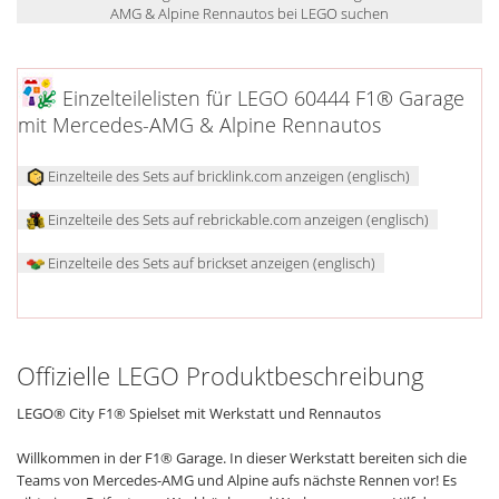
AMG & Alpine Rennautos bei LEGO suchen
Einzelteilelisten für LEGO 60444 F1® Garage
mit Mercedes-AMG & Alpine Rennautos
Einzelteile des Sets auf bricklink.com anzeigen (englisch)
Einzelteile des Sets auf rebrickable.com anzeigen (englisch)
Einzelteile des Sets auf brickset anzeigen (englisch)
Offizielle LEGO Produktbeschreibung
LEGO® City F1® Spielset mit Werkstatt und Rennautos
Willkommen in der F1® Garage. In dieser Werkstatt bereiten sich die
Teams von Mercedes-AMG und Alpine aufs nächste Rennen vor! Es