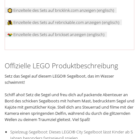
Einzelteile des Sets auf bricklink.com anzeigen (englisch)
Einzelteile des Sets auf rebrickable.com anzeigen (englisch)
Einzelteile des Sets auf brickset anzeigen (englisch)
Offizielle LEGO Produktbeschreibung
Setz das Segel auf diesem LEGO® Segelboot, das im Wasser
schwimmt!
Schiff ahoi! Setz die Segel und freu dich auf packende Abenteuer an
Bord des schicken Segelboots mit hohem Mast, bedrucktem Segel und
Kajüte mit gemütlicher Koje. Stell dich ans Steuerrad und filme mit der
Kamera einen springenden Delfin, während du durch die glitzernden
Wellen zu deinem Traumziel gleitest. Viel Spaß!
Spielzeug-Segelboot: Dieses LEGO® City Segelboot lässt Kinder ab 5
Jahren besonders fantasievoll spielen