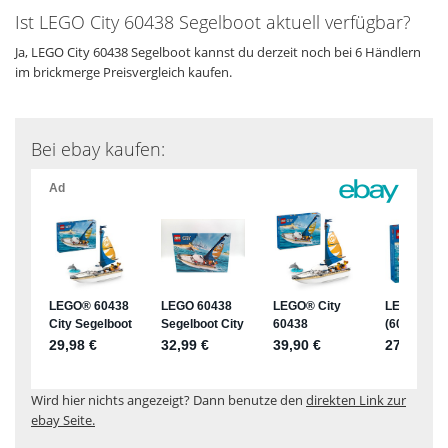
Ist LEGO City 60438 Segelboot aktuell verfügbar?
Ja, LEGO City 60438 Segelboot kannst du derzeit noch bei 6 Händlern
im brickmerge Preisvergleich kaufen.
Bei ebay kaufen:
Wird hier nichts angezeigt? Dann benutze den
direkten Link zur
ebay Seite.