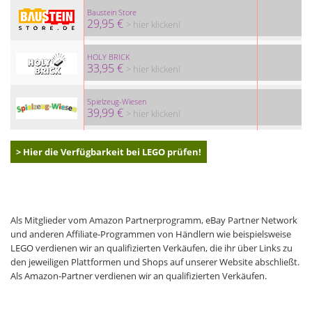
Baustein Store
29,95 €
> hier klicken!
HOLY BRICK
33,95 €
> hier klicken!
Spielzeug-Wiesen
39,99 €
> hier klicken!
> Hier die Verfügbarkeit bei LEGO prüfen!
Als Mitglieder vom Amazon Partnerprogramm, eBay Partner Network
und anderen Affiliate-Programmen von Händlern wie beispielsweise
LEGO verdienen wir an qualifizierten Verkäufen, die ihr über Links zu
den jeweiligen Plattformen und Shops auf unserer Website abschließt.
Als Amazon-Partner verdienen wir an qualifizierten Verkäufen.