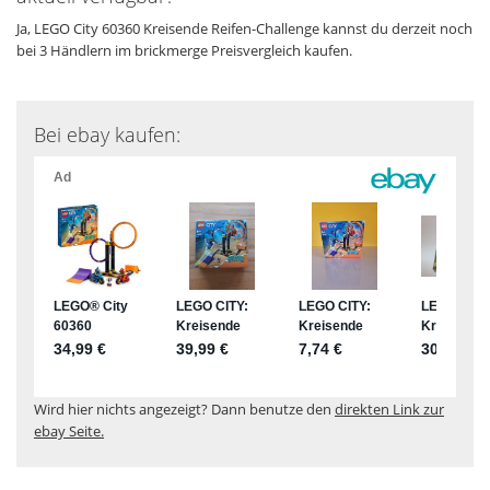
Ja, LEGO City 60360 Kreisende Reifen-Challenge kannst du derzeit noch
bei 3 Händlern im brickmerge Preisvergleich kaufen.
Bei ebay kaufen:
Wird hier nichts angezeigt? Dann benutze den
direkten Link zur
ebay Seite.