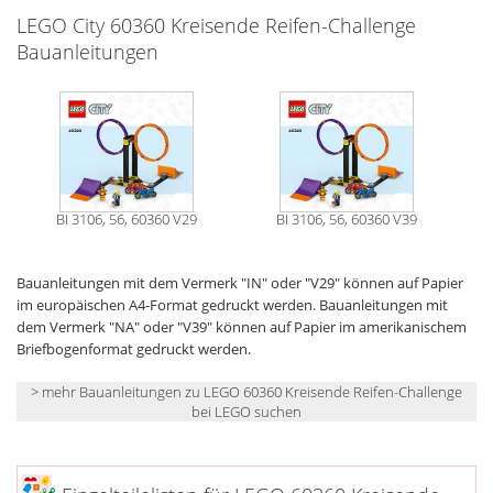
LEGO City 60360 Kreisende Reifen-Challenge
Bauanleitungen
BI 3106, 56, 60360 V29
BI 3106, 56, 60360 V39
Bauanleitungen mit dem Vermerk "IN" oder "V29" können auf Papier
im europäischen A4-Format gedruckt werden. Bauanleitungen mit
dem Vermerk "NA" oder "V39" können auf Papier im amerikanischem
Briefbogenformat gedruckt werden.
> mehr Bauanleitungen zu LEGO 60360 Kreisende Reifen-Challenge
bei LEGO suchen