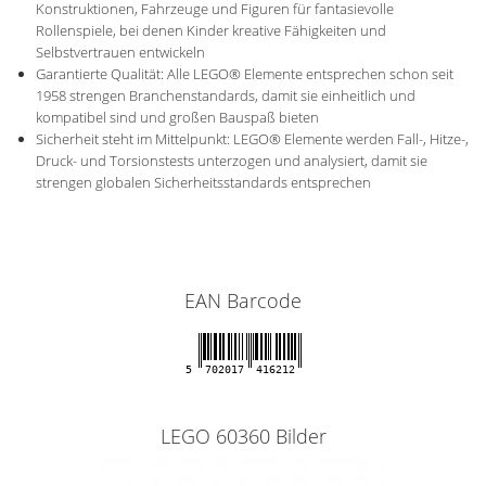
Konstruktionen, Fahrzeuge und Figuren für fantasievolle
Rollenspiele, bei denen Kinder kreative Fähigkeiten und
Selbstvertrauen entwickeln
Garantierte Qualität: Alle LEGO® Elemente entsprechen schon seit
1958 strengen Branchenstandards, damit sie einheitlich und
kompatibel sind und großen Bauspaß bieten
Sicherheit steht im Mittelpunkt: LEGO® Elemente werden Fall-, Hitze-,
Druck- und Torsionstests unterzogen und analysiert, damit sie
strengen globalen Sicherheitsstandards entsprechen
EAN Barcode
5
702017
416212
LEGO 60360 Bilder