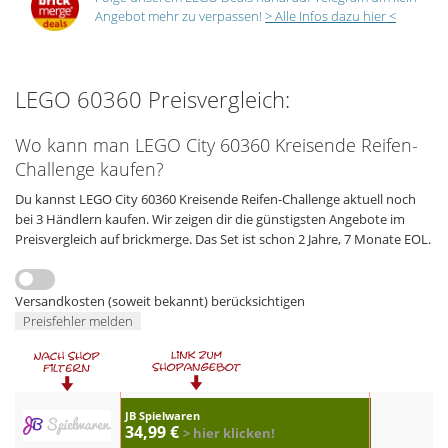
Angebot mehr zu verpassen!
> Alle Infos dazu hier <
LEGO 60360 Preisvergleich:
Wo kann man LEGO City 60360 Kreisende Reifen-
Challenge kaufen?
Du kannst LEGO City 60360 Kreisende Reifen-Challenge aktuell noch
bei 3 Händlern kaufen. Wir zeigen dir die günstigsten Angebote im
Preisvergleich auf brickmerge. Das Set ist schon 2 Jahre, 7 Monate EOL.
Versandkosten (soweit bekannt) berücksichtigen
Preisfehler melden
JB Spielwaren
34,99 €
> hier klicken!