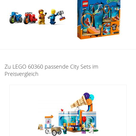
Zu LEGO 60360 passende City Sets im
Preisvergleich