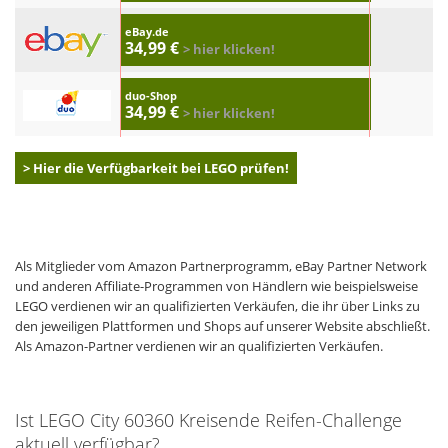
eBay.de
34,99 €
> hier klicken!
duo-Shop
34,99 €
> hier klicken!
> Hier die Verfügbarkeit bei LEGO prüfen!
Als Mitglieder vom Amazon Partnerprogramm, eBay Partner Network
und anderen Affiliate-Programmen von Händlern wie beispielsweise
LEGO verdienen wir an qualifizierten Verkäufen, die ihr über Links zu
den jeweiligen Plattformen und Shops auf unserer Website abschließt.
Als Amazon-Partner verdienen wir an qualifizierten Verkäufen.
Ist LEGO City 60360 Kreisende Reifen-Challenge
aktuell verfügbar?