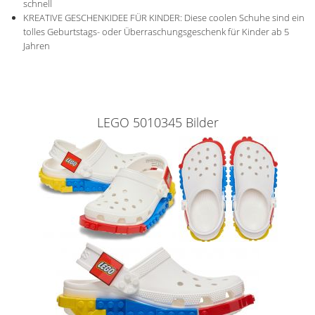
schnell
KREATIVE GESCHENKIDEE FÜR KINDER: Diese coolen Schuhe sind ein
tolles Geburtstags- oder Überraschungsgeschenk für Kinder ab 5
Jahren
LEGO 5010345 Bilder