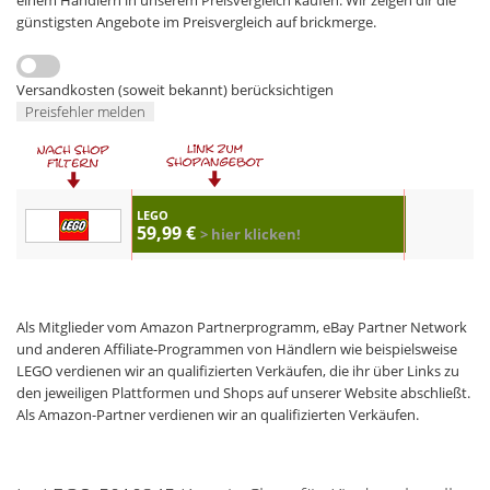
günstigsten Angebote im Preisvergleich auf brickmerge.
Versandkosten (soweit bekannt) berücksichtigen
Preisfehler melden
LEGO
59,99 €
> hier klicken!
Als Mitglieder vom Amazon Partnerprogramm, eBay Partner Network
und anderen Affiliate-Programmen von Händlern wie beispielsweise
LEGO verdienen wir an qualifizierten Verkäufen, die ihr über Links zu
den jeweiligen Plattformen und Shops auf unserer Website abschließt.
Als Amazon-Partner verdienen wir an qualifizierten Verkäufen.