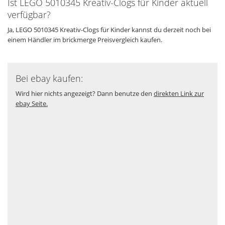
Ist LEGO 5010345 Kreativ-Clogs für Kinder aktuell
verfügbar?
Ja, LEGO 5010345 Kreativ-Clogs für Kinder kannst du derzeit noch bei
einem Händler im brickmerge Preisvergleich kaufen.
Bei ebay kaufen:
Wird hier nichts angezeigt? Dann benutze den
direkten Link zur
ebay Seite.