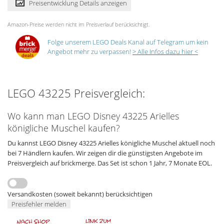
Preisentwicklung Details anzeigen
Amazon-Preise werden nicht im Preisverlauf berücksichtigt.
Folge unserem LEGO Deals Kanal auf Telegram um kein
Angebot mehr zu verpassen!
> Alle Infos dazu hier <
LEGO 43225 Preisvergleich:
Wo kann man LEGO Disney 43225 Arielles
königliche Muschel kaufen?
Du kannst LEGO Disney 43225 Arielles königliche Muschel aktuell noch
bei 7 Händlern kaufen. Wir zeigen dir die günstigsten Angebote im
Preisvergleich auf brickmerge. Das Set ist schon 1 Jahr, 7 Monate EOL.
Versandkosten (soweit bekannt) berücksichtigen
Preisfehler melden