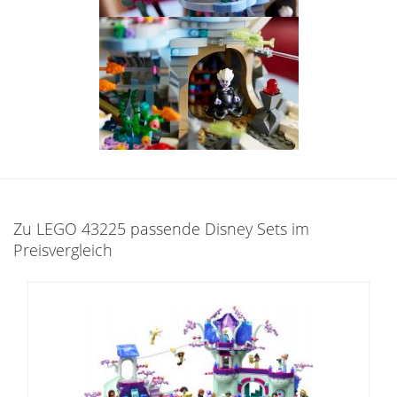
Zu LEGO 43225 passende Disney Sets im
Preisvergleich