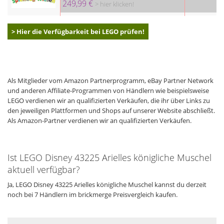
249,99 €
> hier klicken!
> Hier die Verfügbarkeit bei LEGO prüfen!
Als Mitglieder vom Amazon Partnerprogramm, eBay Partner Network
und anderen Affiliate-Programmen von Händlern wie beispielsweise
LEGO verdienen wir an qualifizierten Verkäufen, die ihr über Links zu
den jeweiligen Plattformen und Shops auf unserer Website abschließt.
Als Amazon-Partner verdienen wir an qualifizierten Verkäufen.
Ist LEGO Disney 43225 Arielles königliche Muschel
aktuell verfügbar?
Ja, LEGO Disney 43225 Arielles königliche Muschel kannst du derzeit
noch bei 7 Händlern im brickmerge Preisvergleich kaufen.