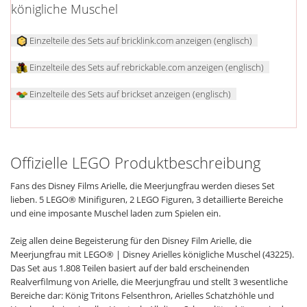
königliche Muschel
Einzelteile des Sets auf bricklink.com anzeigen (englisch)
Einzelteile des Sets auf rebrickable.com anzeigen (englisch)
Einzelteile des Sets auf brickset anzeigen (englisch)
Offizielle LEGO Produktbeschreibung
Fans des Disney Films Arielle, die Meerjungfrau werden dieses Set
lieben. 5 LEGO® Minifiguren, 2 LEGO Figuren, 3 detaillierte Bereiche
und eine imposante Muschel laden zum Spielen ein.
Zeig allen deine Begeisterung für den Disney Film Arielle, die
Meerjungfrau mit LEGO® | Disney Arielles königliche Muschel (43225).
Das Set aus 1.808 Teilen basiert auf der bald erscheinenden
Realverfilmung von Arielle, die Meerjungfrau und stellt 3 wesentliche
Bereiche dar: König Tritons Felsenthron, Arielles Schatzhöhle und