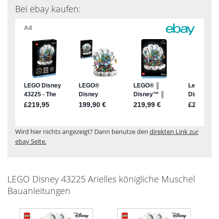
Bei ebay kaufen:
Wird hier nichts angezeigt? Dann benutze den
direkten Link zur
ebay Seite.
LEGO Disney 43225 Arielles königliche Muschel
Bauanleitungen