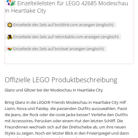
Einzelteilelisten für LEGO 42685 Modeschau
in Heartlake City
Einzelteile des Sets auf bricklink.com anzeigen (englisch)
Einzelteile des Sets auf rebrickable.com anzeigen (englisch)
Einzelteile des Sets auf brickset anzeigen (englisch)
Offizielle LEGO Produktbeschreibung
Glanz und Glitzer bei der Modeschau in Heartlake City
Bring Glanz in die LEGO® Friends Modeschau in Heartlake City Hilf
Liann, Nova und Paisley, die passenden Outfits auszuwählen. Passt
die Jeans, der Rock oder die coole Jacke besser? Verleihe den Outfits
mit Accessoires, Perücken oder einem Hut den letzten Schliff. Die
Freundinnen wechseln sich auf der Drehscheibe ab, um ihre neuen
Styles zu zeigen. Noch ein letzter Blick in den Frisierspiegel und dann