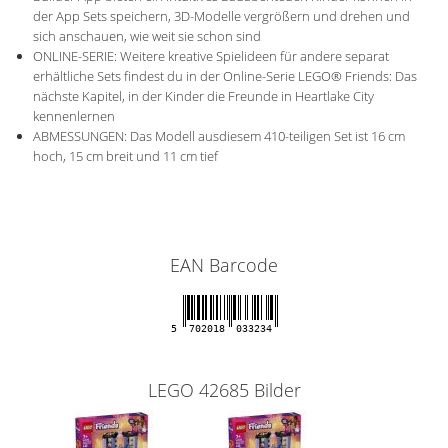
der App Sets speichern, 3D-Modelle vergrößern und drehen und
sich anschauen, wie weit sie schon sind
ONLINE-SERIE: Weitere kreative Spielideen für andere separat
erhältliche Sets findest du in der Online-Serie LEGO® Friends: Das
nächste Kapitel, in der Kinder die Freunde in Heartlake City
kennenlernen
ABMESSUNGEN: Das Modell ausdiesem 410-teiligen Set ist 16 cm
hoch, 15 cm breit und 11 cm tief
EAN Barcode
5
702018
033234
LEGO 42685 Bilder