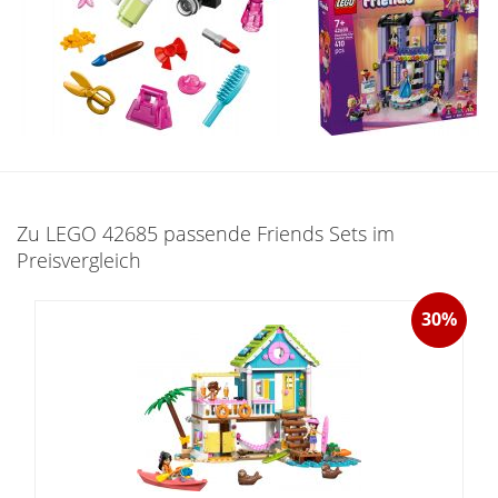
Zu LEGO 42685 passende Friends Sets im
Preisvergleich
30%