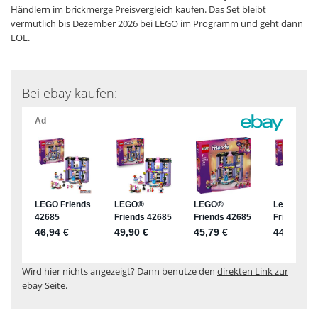
Händlern im brickmerge Preisvergleich kaufen. Das Set bleibt
vermutlich bis Dezember 2026 bei LEGO im Programm und geht dann
EOL.
Bei ebay kaufen:
Wird hier nichts angezeigt? Dann benutze den
direkten Link zur
ebay Seite.