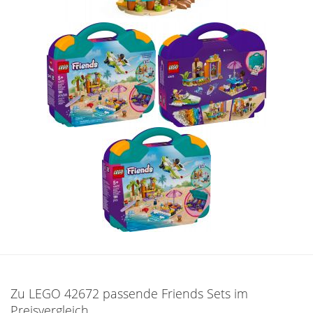
Zu LEGO 42672 passende Friends Sets im
Preisvergleich