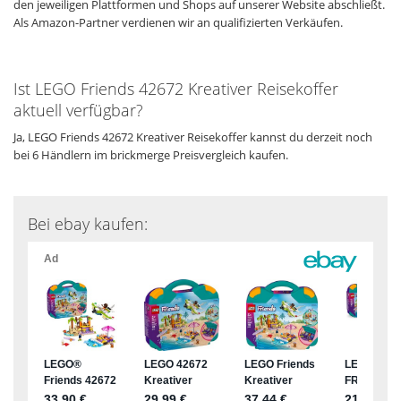
den jeweiligen Plattformen und Shops auf unserer Website abschließt.
Als Amazon-Partner verdienen wir an qualifizierten Verkäufen.
Ist LEGO Friends 42672 Kreativer Reisekoffer
aktuell verfügbar?
Ja, LEGO Friends 42672 Kreativer Reisekoffer kannst du derzeit noch
bei 6 Händlern im brickmerge Preisvergleich kaufen.
Bei ebay kaufen: