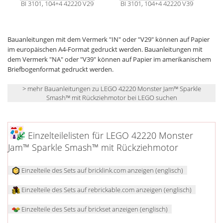
BI 3101, 104+4 42220 V29
BI 3101, 104+4 42220 V39
Bauanleitungen mit dem Vermerk "IN" oder "V29" können auf Papier
im europäischen A4-Format gedruckt werden. Bauanleitungen mit
dem Vermerk "NA" oder "V39" können auf Papier im amerikanischem
Briefbogenformat gedruckt werden.
> mehr Bauanleitungen zu LEGO 42220 Monster Jam™ Sparkle
Smash™ mit Rückziehmotor bei LEGO suchen
Einzelteilelisten für LEGO 42220 Monster
Jam™ Sparkle Smash™ mit Rückziehmotor
Einzelteile des Sets auf bricklink.com anzeigen (englisch)
Einzelteile des Sets auf rebrickable.com anzeigen (englisch)
Einzelteile des Sets auf brickset anzeigen (englisch)