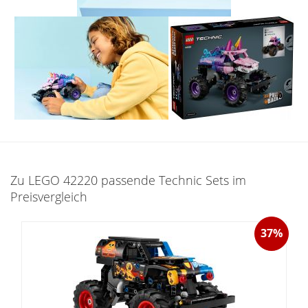
Zu LEGO 42220 passende Technic Sets im
Preisvergleich
37%