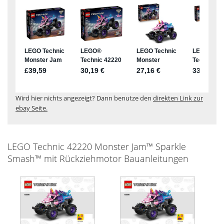
Wird hier nichts angezeigt? Dann benutze den
direkten Link zur
ebay Seite.
LEGO Technic 42220 Monster Jam™ Sparkle
Smash™ mit Rückziehmotor Bauanleitungen