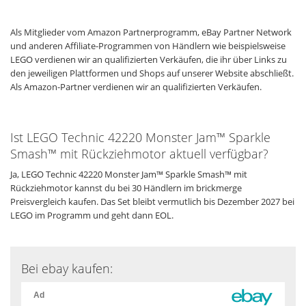
Als Mitglieder vom Amazon Partnerprogramm, eBay Partner Network
und anderen Affiliate-Programmen von Händlern wie beispielsweise
LEGO verdienen wir an qualifizierten Verkäufen, die ihr über Links zu
den jeweiligen Plattformen und Shops auf unserer Website abschließt.
Als Amazon-Partner verdienen wir an qualifizierten Verkäufen.
Ist LEGO Technic 42220 Monster Jam™ Sparkle
Smash™ mit Rückziehmotor aktuell verfügbar?
Ja, LEGO Technic 42220 Monster Jam™ Sparkle Smash™ mit
Rückziehmotor kannst du bei 30 Händlern im brickmerge
Preisvergleich kaufen. Das Set bleibt vermutlich bis Dezember 2027 bei
LEGO im Programm und geht dann EOL.
Bei ebay kaufen: