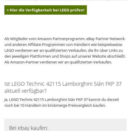
> Hier die Verfügbarkeit bei LEGO prüfen!
Als Mitglieder vom Amazon Partnerprogramm, eBay Partner Network
und anderen Affiliate-Programmen von Händlern wie beispielsweise
LEGO verdienen wir an qualifizierten Verkäufen, die ihr über Links zu
den jeweiligen Plattformen und Shops auf unserer Website abschließt.
Als Amazon-Partner verdienen wir an qualifizierten Verkäufen.
Ist LEGO Technic 42115 Lamborghini Sián FKP 37
aktuell verfügbar?
Ja, LEGO Technic 42115 Lamborghini Sián FKP 37 kannst du derzeit
noch bei 10 Händlern im brickmerge Preisvergleich kaufen.
Bei ebay kaufen: