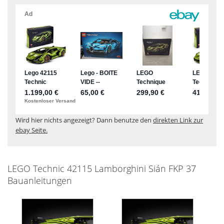
Wird hier nichts angezeigt? Dann benutze den
direkten Link zur
ebay Seite.
LEGO Technic 42115 Lamborghini Sián FKP 37
Bauanleitungen