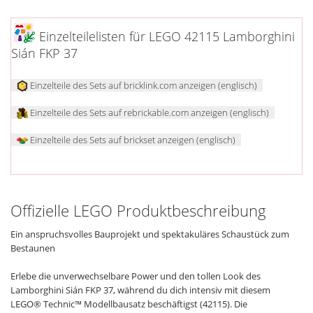
Einzelteilelisten für LEGO 42115 Lamborghini
Sián FKP 37
Einzelteile des Sets auf bricklink.com anzeigen (englisch)
Einzelteile des Sets auf rebrickable.com anzeigen (englisch)
Einzelteile des Sets auf brickset anzeigen (englisch)
Offizielle LEGO Produktbeschreibung
Ein anspruchsvolles Bauprojekt und spektakuläres Schaustück zum
Bestaunen
Erlebe die unverwechselbare Power und den tollen Look des
Lamborghini Sián FKP 37, während du dich intensiv mit diesem
LEGO® Technic™ Modellbausatz beschäftigst (42115). Die