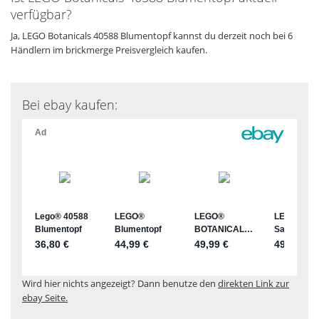
verfügbar?
Ja, LEGO Botanicals 40588 Blumentopf kannst du derzeit noch bei 6
Händlern im brickmerge Preisvergleich kaufen.
Bei ebay kaufen:
Wird hier nichts angezeigt? Dann benutze den
direkten Link zur
ebay Seite.