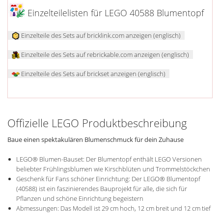
Einzelteilelisten für LEGO 40588 Blumentopf
Einzelteile des Sets auf bricklink.com anzeigen (englisch)
Einzelteile des Sets auf rebrickable.com anzeigen (englisch)
Einzelteile des Sets auf brickset anzeigen (englisch)
Offizielle LEGO Produktbeschreibung
Baue einen spektakulären Blumenschmuck für dein Zuhause
LEGO® Blumen-Bauset: Der Blumentopf enthält LEGO Versionen
beliebter Frühlingsblumen wie Kirschblüten und Trommelstöckchen
Geschenk für Fans schöner Einrichtung: Der LEGO® Blumentopf
(40588) ist ein faszinierendes Bauprojekt für alle, die sich für
Pflanzen und schöne Einrichtung begeistern
Abmessungen: Das Modell ist 29 cm hoch, 12 cm breit und 12 cm tief