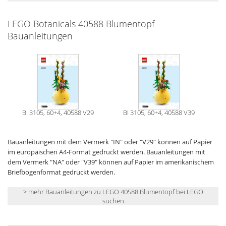
LEGO Botanicals 40588 Blumentopf
Bauanleitungen
BI 3105, 60+4, 40588 V29
BI 3105, 60+4, 40588 V39
Bauanleitungen mit dem Vermerk "IN" oder "V29" können auf Papier
im europäischen A4-Format gedruckt werden. Bauanleitungen mit
dem Vermerk "NA" oder "V39" können auf Papier im amerikanischem
Briefbogenformat gedruckt werden.
> mehr Bauanleitungen zu LEGO 40588 Blumentopf bei LEGO
suchen