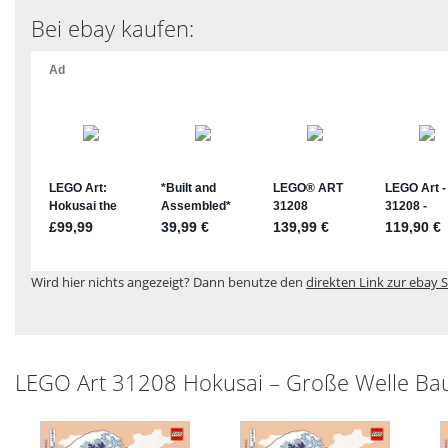
Bei ebay kaufen:
Wird hier nichts angezeigt? Dann benutze den
direkten Link zur ebay S
LEGO Art 31208 Hokusai – Große Welle Ba