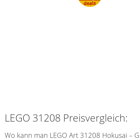
LEGO 31208 Preisvergleich:
Wo kann man LEGO Art 31208 Hokusai – Gr