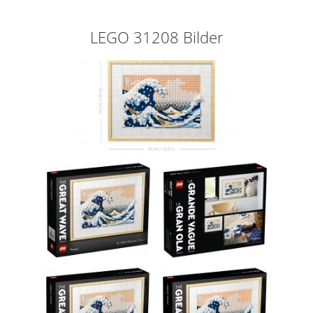
LEGO 31208 Bilder