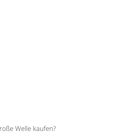
oße Welle kaufen?