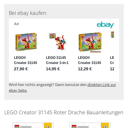
Bei ebay kaufen:
Wird hier nichts angezeigt? Dann benutze den
direkten Link zur
ebay Seite.
LEGO Creator 31145 Roter Drache Bauanleitungen