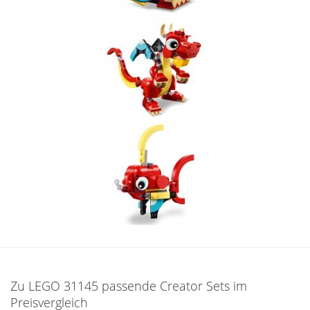
Zu LEGO 31145 passende Creator Sets im
Preisvergleich