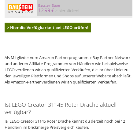
Baustein Store
12,99 €
> hier klicken!
> Hier die Verfügbarkeit bei LEGO prüfen!
Als Mitglieder vom Amazon Partnerprogramm, eBay Partner Network
und anderen Affiliate-Programmen von Händlern wie beispielsweise
LEGO verdienen wir an qualifizierten Verkäufen, die ihr über Links zu
den jeweiligen Plattformen und Shops auf unserer Website abschließt.
Als Amazon-Partner verdienen wir an qualifizierten Verkäufen.
Ist LEGO Creator 31145 Roter Drache aktuell
verfügbar?
Ja, LEGO Creator 31145 Roter Drache kannst du derzeit noch bei 12
Händlern im brickmerge Preisvergleich kaufen.