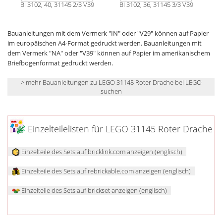
BI 3102, 40, 31145 2/3 V39
BI 3102, 36, 31145 3/3 V39
Bauanleitungen mit dem Vermerk "IN" oder "V29" können auf Papier
im europäischen A4-Format gedruckt werden. Bauanleitungen mit
dem Vermerk "NA" oder "V39" können auf Papier im amerikanischem
Briefbogenformat gedruckt werden.
> mehr Bauanleitungen zu LEGO 31145 Roter Drache bei LEGO
suchen
Einzelteilelisten für LEGO 31145 Roter Drache
Einzelteile des Sets auf bricklink.com anzeigen (englisch)
Einzelteile des Sets auf rebrickable.com anzeigen (englisch)
Einzelteile des Sets auf brickset anzeigen (englisch)