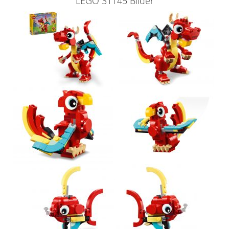
LEGO 31145 Bilder