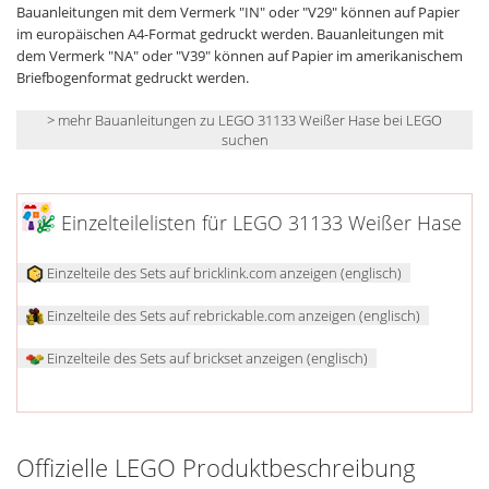
Bauanleitungen mit dem Vermerk "IN" oder "V29" können auf Papier
im europäischen A4-Format gedruckt werden. Bauanleitungen mit
dem Vermerk "NA" oder "V39" können auf Papier im amerikanischem
Briefbogenformat gedruckt werden.
> mehr Bauanleitungen zu LEGO 31133 Weißer Hase bei LEGO
suchen
Einzelteilelisten für LEGO 31133 Weißer Hase
Einzelteile des Sets auf bricklink.com anzeigen (englisch)
Einzelteile des Sets auf rebrickable.com anzeigen (englisch)
Einzelteile des Sets auf brickset anzeigen (englisch)
Offizielle LEGO Produktbeschreibung