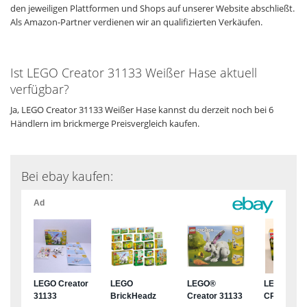
den jeweiligen Plattformen und Shops auf unserer Website abschließt.
Als Amazon-Partner verdienen wir an qualifizierten Verkäufen.
Ist LEGO Creator 31133 Weißer Hase aktuell
verfügbar?
Ja, LEGO Creator 31133 Weißer Hase kannst du derzeit noch bei 6
Händlern im brickmerge Preisvergleich kaufen.
Bei ebay kaufen: