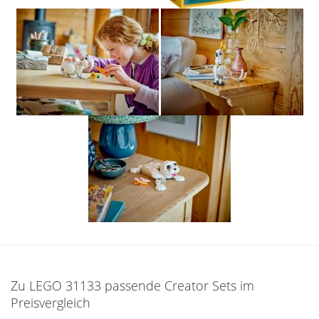
Zu LEGO 31133 passende Creator Sets im
Preisvergleich