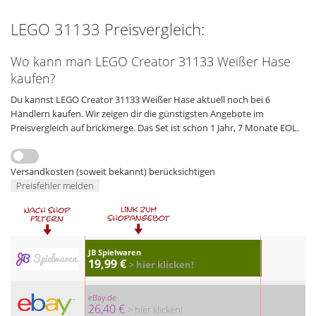
LEGO 31133 Preisvergleich:
Wo kann man LEGO Creator 31133 Weißer Hase
kaufen?
Du kannst LEGO Creator 31133 Weißer Hase aktuell noch bei 6
Händlern kaufen. Wir zeigen dir die günstigsten Angebote im
Preisvergleich auf brickmerge. Das Set ist schon 1 Jahr, 7 Monate EOL.
Versandkosten (soweit bekannt) berücksichtigen
Preisfehler melden
JB Spielwaren
19,99 €
> hier klicken!
eBay.de
26,40 €
> hier klicken!