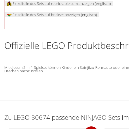
Einzelteile des Sets auf rebrickable.com anzeigen (englisch)
Einzelteile des Sets auf brickset anzeigen (englisch)
Offizielle LEGO Produktbesch
Mit diesem 2-in-1-Spielset können Kinder ein Spinjitzu-Rennauto oder ei
Drachen nachzustellen.
Zu LEGO 30674 passende NINJAGO Sets im 