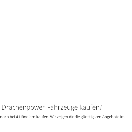
Drachenpower-Fahrzeuge kaufen?
ch bei 4 Händlern kaufen. Wir zeigen dir die günstigsten Angebote im