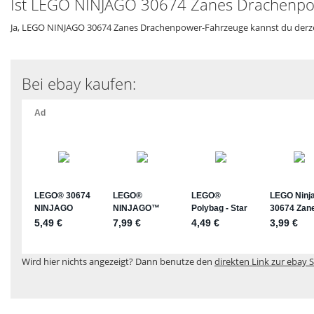
Ist LEGO NINJAGO 30674 Zanes Drachenpow
Ja, LEGO NINJAGO 30674 Zanes Drachenpower-Fahrzeuge kannst du derzeit
Bei ebay kaufen:
Wird hier nichts angezeigt? Dann benutze den
direkten Link zur ebay S