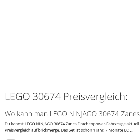
LEGO 30674 Preisvergleich:
Wo kann man LEGO NINJAGO 30674 Zanes 
Du kannst LEGO NINJAGO 30674 Zanes Drachenpower-Fahrzeuge aktuell no
Preisvergleich auf brickmerge. Das Set ist schon 1 Jahr, 7 Monate EOL.