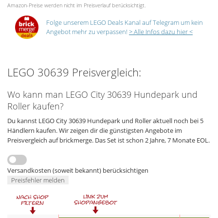
Amazon-Preise werden nicht im Preisverlauf berücksichtigt.
Folge unserem LEGO Deals Kanal auf Telegram um kein
Angebot mehr zu verpassen!
> Alle Infos dazu hier <
LEGO 30639 Preisvergleich:
Wo kann man LEGO City 30639 Hundepark und
Roller kaufen?
Du kannst LEGO City 30639 Hundepark und Roller aktuell noch bei 5
Händlern kaufen. Wir zeigen dir die günstigsten Angebote im
Preisvergleich auf brickmerge. Das Set ist schon 2 Jahre, 7 Monate EOL.
Versandkosten (soweit bekannt) berücksichtigen
Preisfehler melden