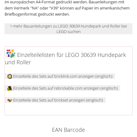
im europäischen A4-Format gedruckt werden. Bauanleitungen mit
dem Vermerk "NA" oder "V39" können auf Papier im amerikanischem
Briefbogenformat gedruckt werden.
> mehr Bauanleitungen zu LEGO 30639 Hundepark und Roller bei
LEGO suchen
Einzelteilelisten für LEGO 30639 Hundepark
und Roller
Einzelteile des Sets auf bricklink.com anzeigen (englisch)
Einzelteile des Sets auf rebrickable.com anzeigen (englisch)
Einzelteile des Sets auf brickset anzeigen (englisch)
EAN Barcode