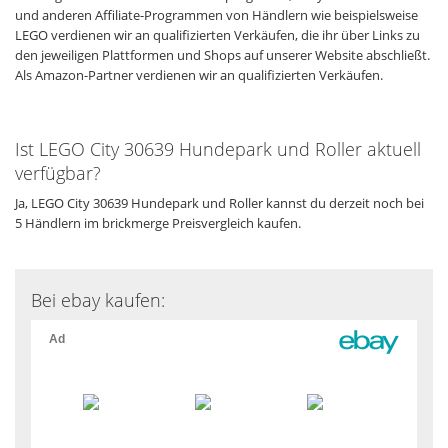
und anderen Affiliate-Programmen von Händlern wie beispielsweise
LEGO verdienen wir an qualifizierten Verkäufen, die ihr über Links zu
den jeweiligen Plattformen und Shops auf unserer Website abschließt.
Als Amazon-Partner verdienen wir an qualifizierten Verkäufen.
Ist LEGO City 30639 Hundepark und Roller aktuell
verfügbar?
Ja, LEGO City 30639 Hundepark und Roller kannst du derzeit noch bei
5 Händlern im brickmerge Preisvergleich kaufen.
Bei ebay kaufen: