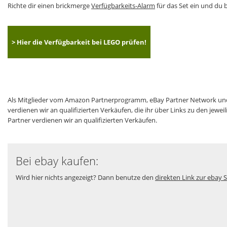
Richte dir einen brickmerge
Verfügbarkeits-Alarm
für das Set ein und du b
> Hier die Verfügbarkeit bei LEGO prüfen!
Als Mitglieder vom Amazon Partnerprogramm, eBay Partner Network und
verdienen wir an qualifizierten Verkäufen, die ihr über Links zu den jew
Partner verdienen wir an qualifizierten Verkäufen.
Bei ebay kaufen:
Wird hier nichts angezeigt? Dann benutze den
direkten Link zur ebay S