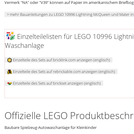
Vermerk "NA" oder "V39" können auf Papier im amerikanischem Briefbo
> mehr Bauanleitungen zu LEGO 10996 Lightning McQueen und Mater in
Einzelteilelisten für LEGO 10996 Light
Waschanlage
Einzelteile des Sets auf bricklink.com anzeigen (englisch)
Einzelteile des Sets auf rebrickable.com anzeigen (englisch)
Einzelteile des Sets auf brickset anzeigen (englisch)
Offizielle LEGO Produktbesch
Baubare Spielzeug-Autowaschanlage für Kleinkinder