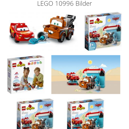
LEGO 10996 Bilder