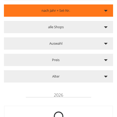
nach Jahr + Set-Nr.
alle Shops
Auswahl
Preis
Alter
2026