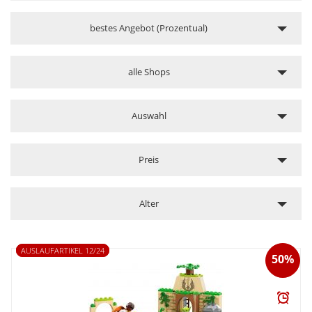
bestes Angebot (Prozentual)
alle Shops
Auswahl
Preis
Alter
AUSLAUFARTIKEL 12/24
50%